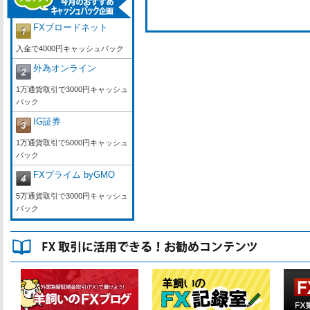
FXブロードネット
入金で4000円キャッシュバック
外為オンライン
1万通貨取引で3000円キャッシュ
バック
IG証券
1万通貨取引で5000円キャッシュ
バック
FXプライム byGMO
5万通貨取引で3000円キャッシュ
バック