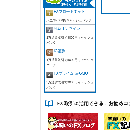
FXブロードネット
入金で4000円キャッシュバック
外為オンライン
1万通貨取引で3000円キャッシュ
バック
IG証券
1万通貨取引で5000円キャッシュ
バック
FXプライム byGMO
5万通貨取引で3000円キャッシュ
バック