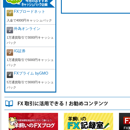
FXブロードネット
入金で4000円キャッシュバック
外為オンライン
1万通貨取引で3000円キャッシュ
バック
IG証券
1万通貨取引で5000円キャッシュ
バック
FXプライム byGMO
5万通貨取引で3000円キャッシュ
バック