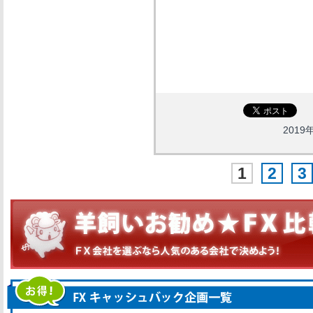
2019年
1
2
3