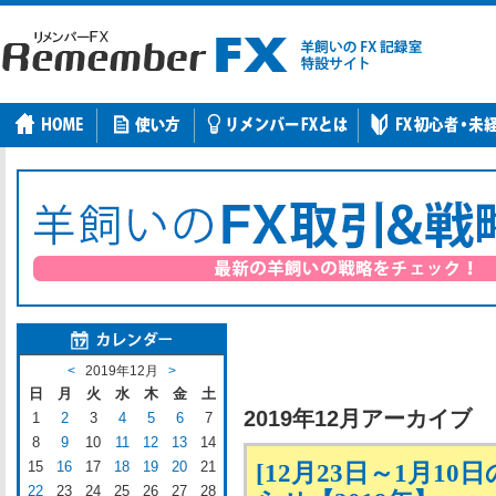
<
2019年12月
>
日
月
火
水
木
金
土
2019年12月アーカイブ
1
2
3
4
5
6
7
8
9
10
11
12
13
14
15
16
17
18
19
20
21
[12月23日～1月1
22
23
24
25
26
27
28