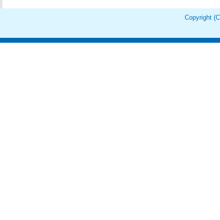
Copyright 