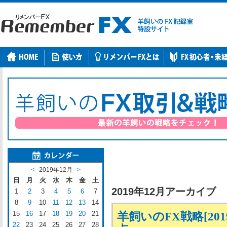
<
2019年12月
>
日
月
火
水
木
金
土
2019年12月アーカイブ
1
2
3
4
5
6
7
8
9
10
11
12
13
14
15
16
17
18
19
20
21
羊飼いのFX戦略[201
22
23
24
25
26
27
28