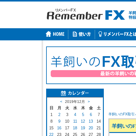
<
2019年12月
>
日
月
火
水
木
金
土
羊飼いのFX取引
1
2
3
4
5
6
7
8
9
10
11
12
13
14
羊飼いのFX
15
16
17
18
19
20
21
22
23
24
25
26
27
28