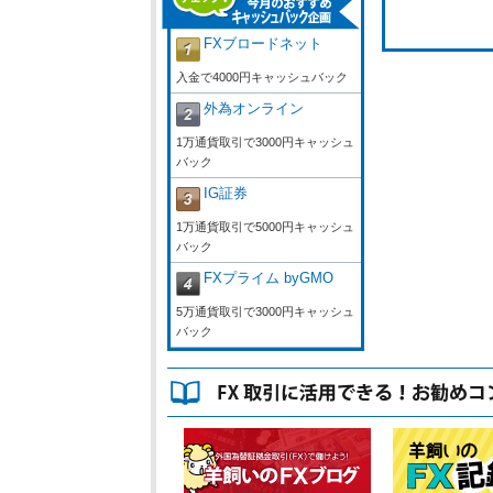
FXブロードネット
入金で4000円キャッシュバック
外為オンライン
1万通貨取引で3000円キャッシュ
バック
IG証券
1万通貨取引で5000円キャッシュ
バック
FXプライム byGMO
5万通貨取引で3000円キャッシュ
バック