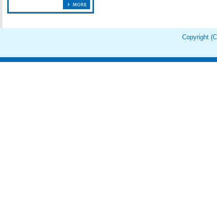
Copyright 