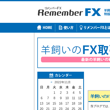
<
2022年11月
日
月
火
水
木
金
土
1
2
3
4
5
羊飼いのFX
6
7
8
9
10
11
12
13
14
15
16
17
18
19
当ブログでは
20
21
22
23
24
25
26