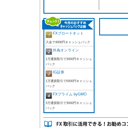
FXブロードネット
入金で4000円キャッシュバック
外為オンライン
1万通貨取引で3000円キャッシュ
バック
IG証券
1万通貨取引で5000円キャッシュ
バック
FXプライム byGMO
5万通貨取引で3000円キャッシュ
バック