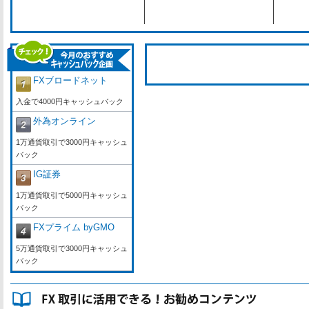
FXブロードネット
入金で4000円キャッシュバック
外為オンライン
1万通貨取引で3000円キャッシュ
バック
IG証券
1万通貨取引で5000円キャッシュ
バック
FXプライム byGMO
5万通貨取引で3000円キャッシュ
バック