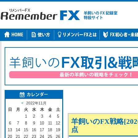
<
2022年11月
日
月
火
水
木
金
土
1
2
3
4
5
羊飼いのFX戦略[202
6
7
8
9
10
11
12
点
13
14
15
16
17
18
19
20
21
22
23
24
25
26