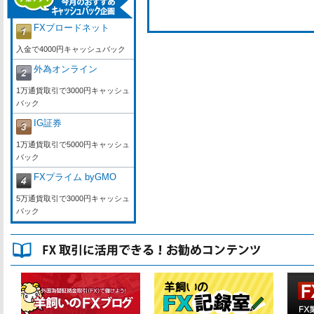
FXブロードネット
入金で4000円キャッシュバック
外為オンライン
1万通貨取引で3000円キャッシュ
バック
IG証券
1万通貨取引で5000円キャッシュ
バック
FXプライム byGMO
5万通貨取引で3000円キャッシュ
バック