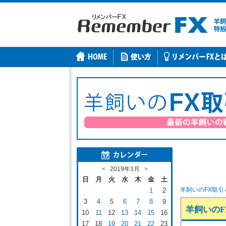
<
2019年3月
>
日
月
火
水
木
金
土
羊飼いのFX取引
1
2
3
4
5
6
7
8
9
羊飼いのFX
10
11
12
13
14
15
16
17
18
19
20
21
22
23