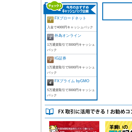
FXブロードネット
入金で4000円キャッシュバック
外為オンライン
1万通貨取引で3000円キャッシュ
バック
IG証券
1万通貨取引で5000円キャッシュ
バック
FXプライム byGMO
5万通貨取引で3000円キャッシュ
バック