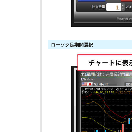
ローソク足期間選択