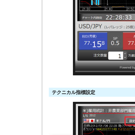
テクニカル指標設定