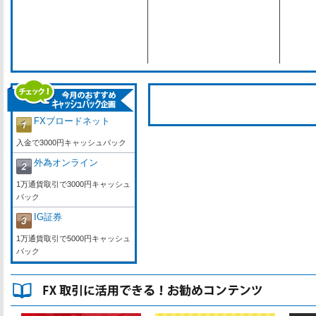
FXブロードネット
入金で3000円キャッシュバック
外為オンライン
1万通貨取引で3000円キャッシュ
バック
IG証券
1万通貨取引で5000円キャッシュ
バック