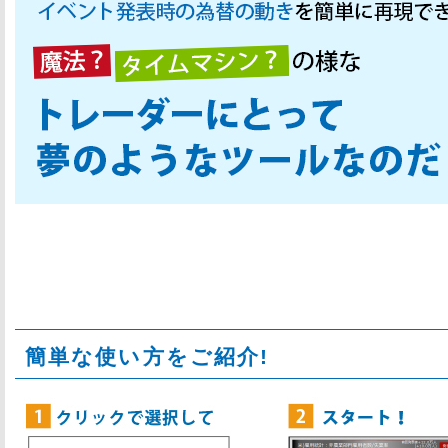
簡単な使い方をご紹介!